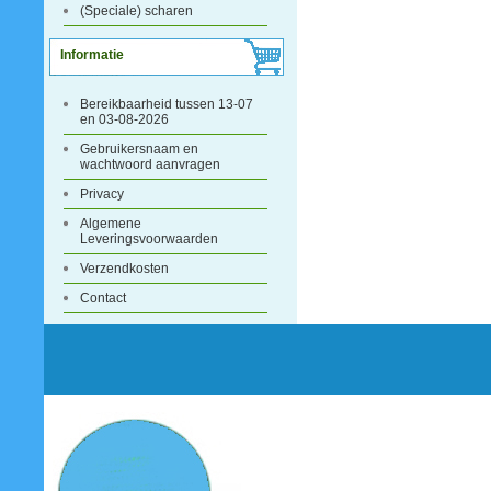
(Speciale) scharen
Informatie
Bereikbaarheid tussen 13-07
en 03-08-2026
Gebruikersnaam en
wachtwoord aanvragen
Privacy
Algemene
Leveringsvoorwaarden
Verzendkosten
Contact