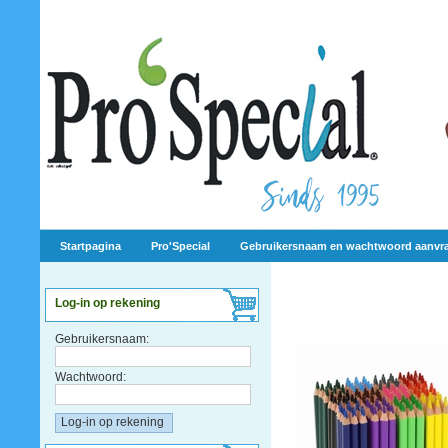
Startpagina
Pro'Special
Gebruikersnaam en wachtwoord aanvr
Log-in op rekening
Gebruikersnaam:
Wachtwoord: