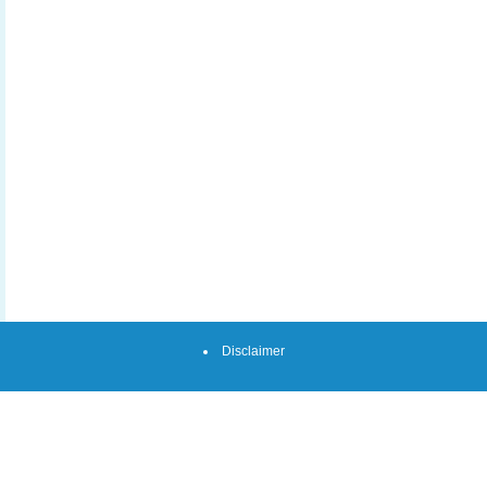
Disclaimer