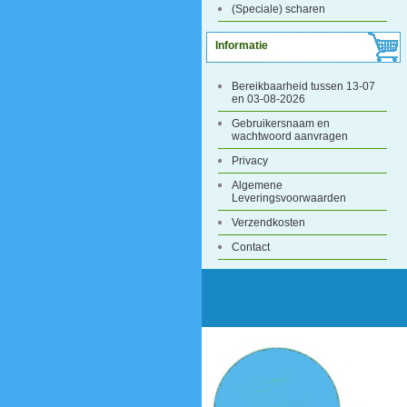
(Speciale) scharen
Informatie
Bereikbaarheid tussen 13-07
en 03-08-2026
Gebruikersnaam en
wachtwoord aanvragen
Privacy
Algemene
Leveringsvoorwaarden
Verzendkosten
Contact