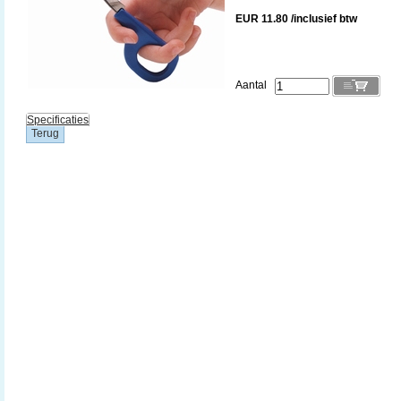
EUR 11.80 /inclusief btw
Aantal
Specificaties