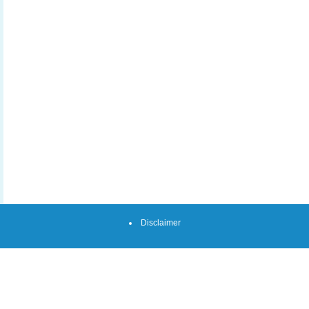
Disclaimer