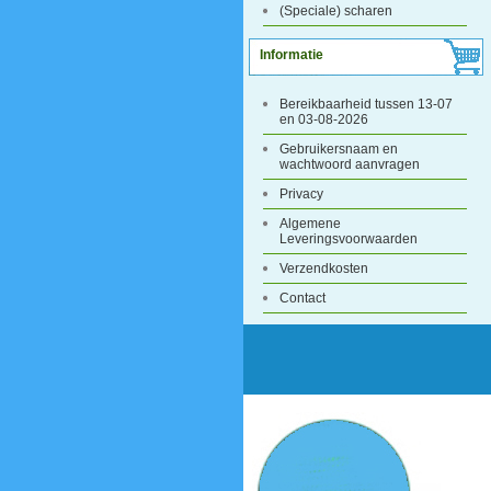
(Speciale) scharen
Informatie
Bereikbaarheid tussen 13-07
en 03-08-2026
Gebruikersnaam en
wachtwoord aanvragen
Privacy
Algemene
Leveringsvoorwaarden
Verzendkosten
Contact