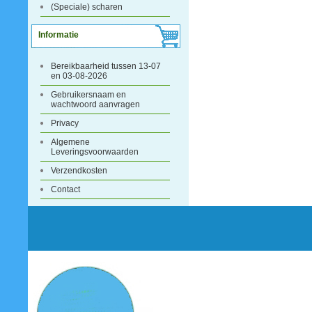
(Speciale) scharen
Informatie
Bereikbaarheid tussen 13-07
en 03-08-2026
Gebruikersnaam en
wachtwoord aanvragen
Privacy
Algemene
Leveringsvoorwaarden
Verzendkosten
Contact