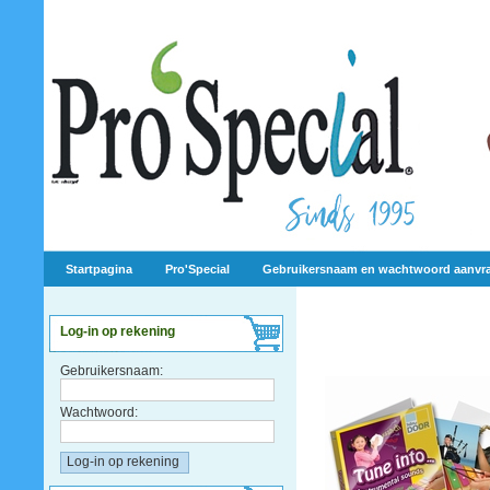
Startpagina
Pro'Special
Gebruikersnaam en wachtwoord aanvr
Log-in op rekening
Gebruikersnaam:
Wachtwoord: