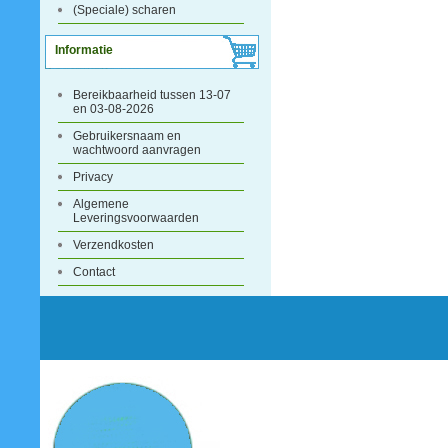
(Speciale) scharen
Informatie
Bereikbaarheid tussen 13-07
en 03-08-2026
Gebruikersnaam en
wachtwoord aanvragen
Privacy
Algemene
Leveringsvoorwaarden
Verzendkosten
Contact