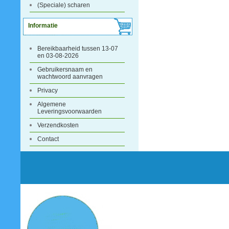
(Speciale) scharen
Informatie
Bereikbaarheid tussen 13-07
en 03-08-2026
Gebruikersnaam en
wachtwoord aanvragen
Privacy
Algemene
Leveringsvoorwaarden
Verzendkosten
Contact