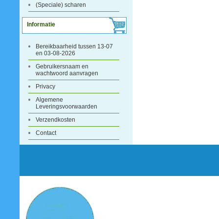
(Speciale) scharen
Informatie
Bereikbaarheid tussen 13-07
en 03-08-2026
Gebruikersnaam en
wachtwoord aanvragen
Privacy
Algemene
Leveringsvoorwaarden
Verzendkosten
Contact