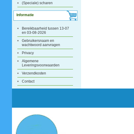
(Speciale) scharen
Informatie
Bereikbaarheid tussen 13-07
en 03-08-2026
Gebruikersnaam en
wachtwoord aanvragen
Privacy
Algemene
Leveringsvoorwaarden
Verzendkosten
Contact