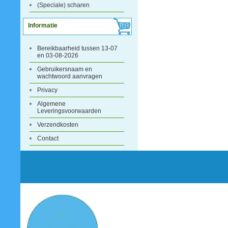
(Speciale) scharen
Informatie
Bereikbaarheid tussen 13-07
en 03-08-2026
Gebruikersnaam en
wachtwoord aanvragen
Privacy
Algemene
Leveringsvoorwaarden
Verzendkosten
Contact