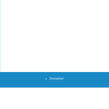
Disclaimer