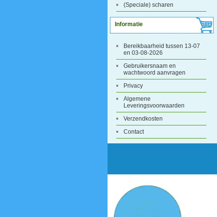
(Speciale) scharen
Informatie
Bereikbaarheid tussen 13-07
en 03-08-2026
Gebruikersnaam en
wachtwoord aanvragen
Privacy
Algemene
Leveringsvoorwaarden
Verzendkosten
Contact