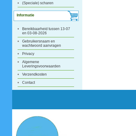
(Speciale) scharen
Informatie
Bereikbaarheid tussen 13-07
en 03-08-2026
Gebruikersnaam en
wachtwoord aanvragen
Privacy
Algemene
Leveringsvoorwaarden
Verzendkosten
Contact