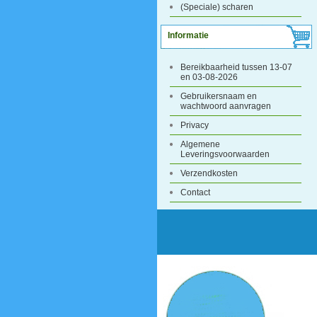
(Speciale) scharen
Informatie
Bereikbaarheid tussen 13-07
en 03-08-2026
Gebruikersnaam en
wachtwoord aanvragen
Privacy
Algemene
Leveringsvoorwaarden
Verzendkosten
Contact