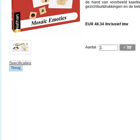
de hand van voorbeeld kaarten
gezichtsuitdrukkingen en de bet
EUR 48.34 /inclusief btw
Aantal
Specificaties