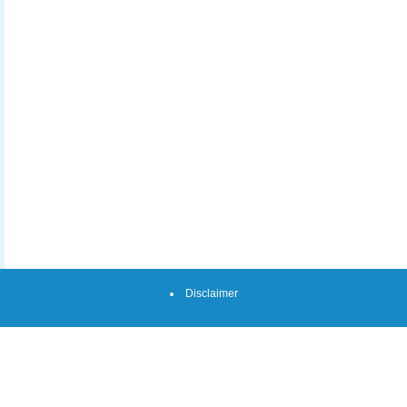
Disclaimer