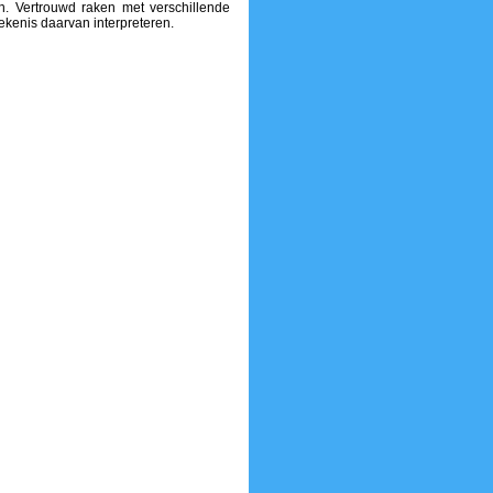
. Vertrouwd raken met verschillende
ekenis daarvan interpreteren.