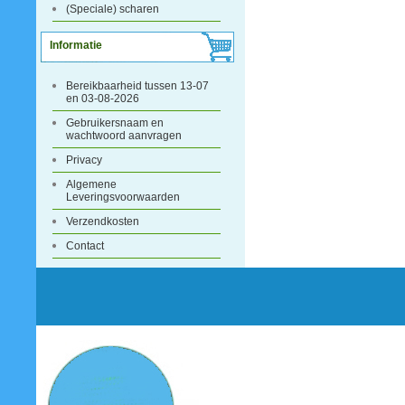
(Speciale) scharen
Informatie
Bereikbaarheid tussen 13-07
en 03-08-2026
Gebruikersnaam en
wachtwoord aanvragen
Privacy
Algemene
Leveringsvoorwaarden
Verzendkosten
Contact