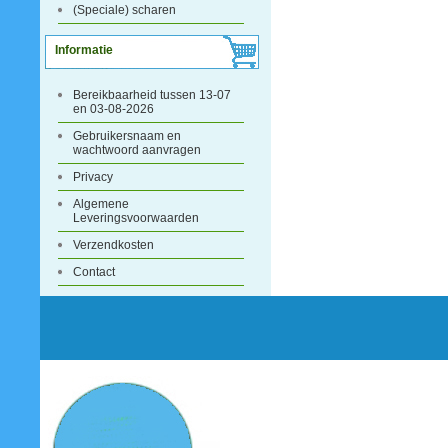
(Speciale) scharen
Informatie
Bereikbaarheid tussen 13-07
en 03-08-2026
Gebruikersnaam en
wachtwoord aanvragen
Privacy
Algemene
Leveringsvoorwaarden
Verzendkosten
Contact