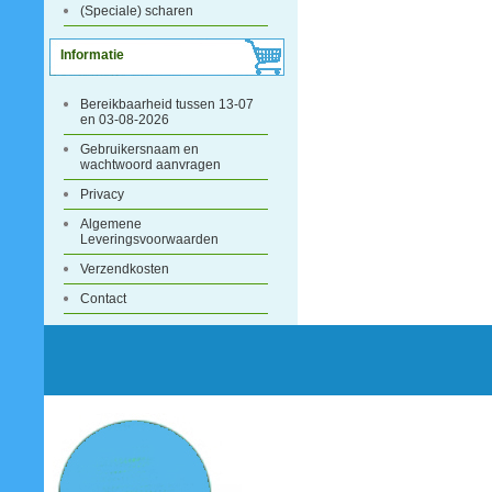
(Speciale) scharen
Informatie
Bereikbaarheid tussen 13-07
en 03-08-2026
Gebruikersnaam en
wachtwoord aanvragen
Privacy
Algemene
Leveringsvoorwaarden
Verzendkosten
Contact