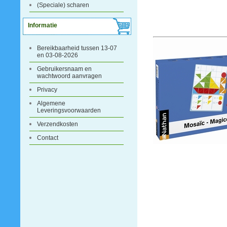
(Speciale) scharen
Informatie
Bereikbaarheid tussen 13-07
en 03-08-2026
Gebruikersnaam en
wachtwoord aanvragen
Privacy
Algemene
Leveringsvoorwaarden
Verzendkosten
Contact