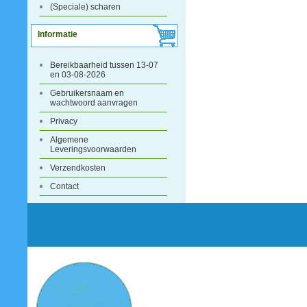
(Speciale) scharen
Informatie
Bereikbaarheid tussen 13-07
en 03-08-2026
Gebruikersnaam en
wachtwoord aanvragen
Privacy
Algemene
Leveringsvoorwaarden
Verzendkosten
Contact