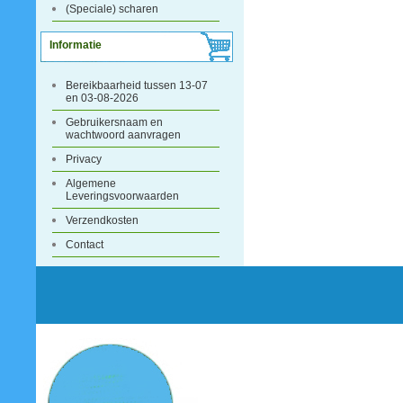
(Speciale) scharen
Informatie
Bereikbaarheid tussen 13-07
en 03-08-2026
Gebruikersnaam en
wachtwoord aanvragen
Privacy
Algemene
Leveringsvoorwaarden
Verzendkosten
Contact