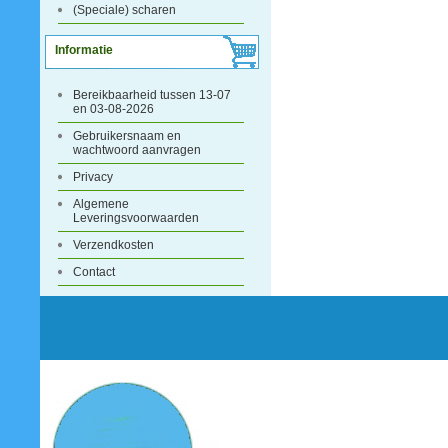
(Speciale) scharen
Informatie
Bereikbaarheid tussen 13-07
en 03-08-2026
Gebruikersnaam en
wachtwoord aanvragen
Privacy
Algemene
Leveringsvoorwaarden
Verzendkosten
Contact