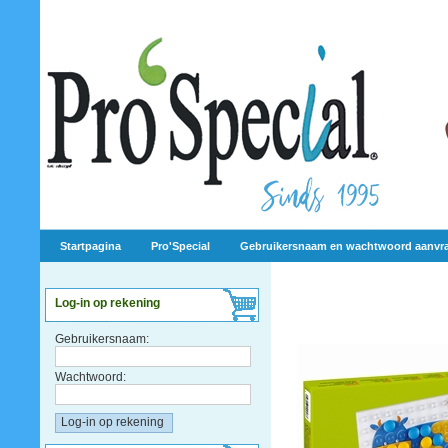
Startpagina
Pro'Special
Gebruikersnaam en wachtwoord aanvr
Log-in op rekening
Gebruikersnaam:
Wachtwoord: