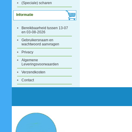
(Speciale) scharen
Informatie
Bereikbaarheid tussen 13-07
en 03-08-2026
Gebruikersnaam en
wachtwoord aanvragen
Privacy
Algemene
Leveringsvoorwaarden
Verzendkosten
Contact