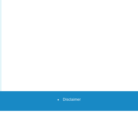
Disclaimer