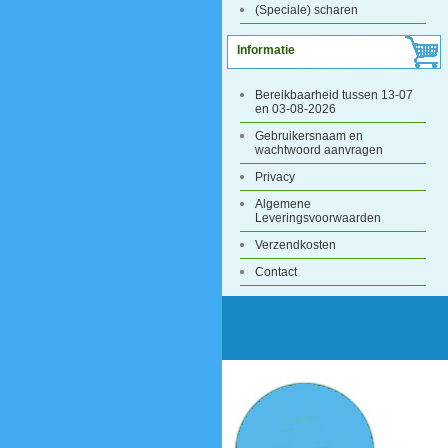
(Speciale) scharen
Informatie
Bereikbaarheid tussen 13-07
en 03-08-2026
Gebruikersnaam en
wachtwoord aanvragen
Privacy
Algemene
Leveringsvoorwaarden
Verzendkosten
Contact