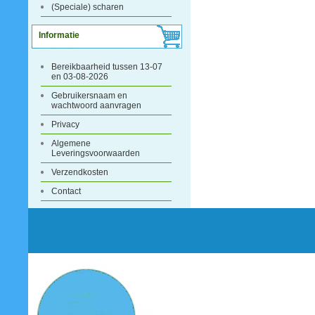
(Speciale) scharen
Informatie
Bereikbaarheid tussen 13-07
en 03-08-2026
Gebruikersnaam en
wachtwoord aanvragen
Privacy
Algemene
Leveringsvoorwaarden
Verzendkosten
Contact