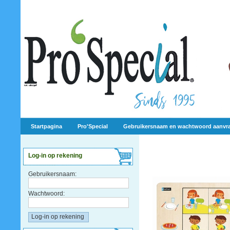
Startpagina
Pro'Special
Gebruikersnaam en wachtwoord aanvr
Log-in op rekening
Gebruikersnaam:
Wachtwoord: