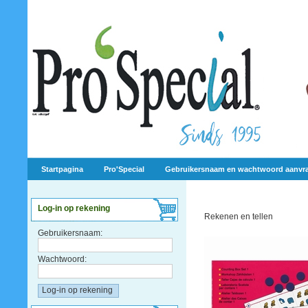
Startpagina
Pro'Special
Gebruikersnaam en wachtwoord aanvr
Log-in op rekening
Rekenen en tellen
Gebruikersnaam:
Wachtwoord: