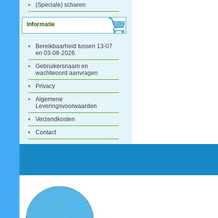
(Speciale) scharen
Informatie
Bereikbaarheid tussen 13-07
en 03-08-2026
Gebruikersnaam en
wachtwoord aanvragen
Privacy
Algemene
Leveringsvoorwaarden
Verzendkosten
Contact