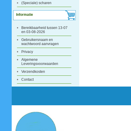
(Speciale) scharen
Informatie
Bereikbaarheid tussen 13-07
en 03-08-2026
Gebruikersnaam en
wachtwoord aanvragen
Privacy
Algemene
Leveringsvoorwaarden
Verzendkosten
Contact