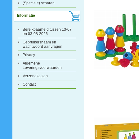
(Speciale) scharen
Informatie
Bereikbaarheid tussen 13-07
en 03-08-2026
Gebruikersnaam en
wachtwoord aanvragen
Privacy
Algemene
Leveringsvoorwaarden
Verzendkosten
Contact