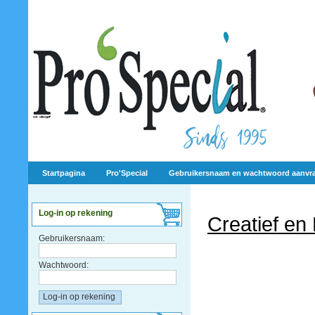
Startpagina
Pro'Special
Gebruikersnaam en wachtwoord aanvr
Log-in op rekening
Creatief en
Gebruikersnaam:
Wachtwoord: