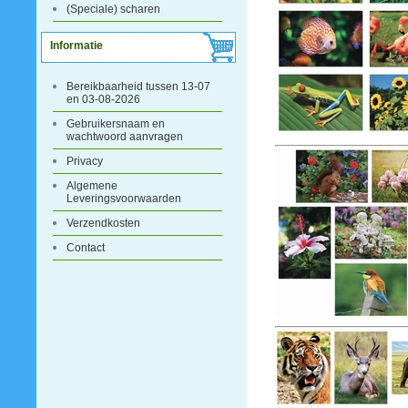
(Speciale) scharen
Informatie
Bereikbaarheid tussen 13-07
en 03-08-2026
Gebruikersnaam en
wachtwoord aanvragen
Privacy
Algemene
Leveringsvoorwaarden
Verzendkosten
Contact