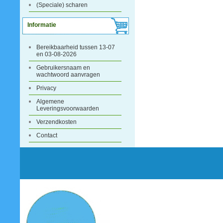
(Speciale) scharen
Informatie
Bereikbaarheid tussen 13-07
en 03-08-2026
Gebruikersnaam en
wachtwoord aanvragen
Privacy
Algemene
Leveringsvoorwaarden
Verzendkosten
Contact