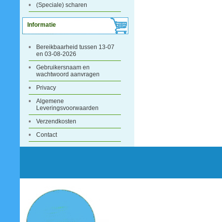
(Speciale) scharen
Informatie
Bereikbaarheid tussen 13-07
en 03-08-2026
Gebruikersnaam en
wachtwoord aanvragen
Privacy
Algemene
Leveringsvoorwaarden
Verzendkosten
Contact