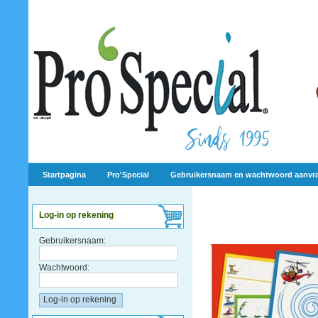
Startpagina
Pro'Special
Gebruikersnaam en wachtwoord aanvr
Log-in op rekening
Gebruikersnaam:
Wachtwoord: