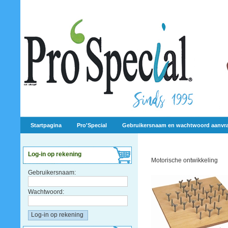
Startpagina
Pro'Special
Gebruikersnaam en wachtwoord aanvr
Log-in op rekening
Motorische ontwikkeling
Gebruikersnaam:
Wachtwoord: