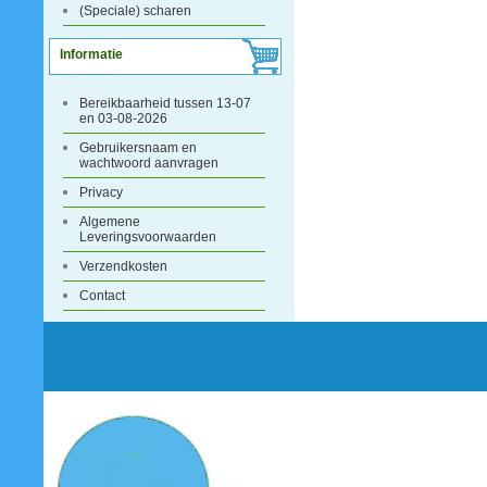
(Speciale) scharen
Informatie
Bereikbaarheid tussen 13-07
en 03-08-2026
Gebruikersnaam en
wachtwoord aanvragen
Privacy
Algemene
Leveringsvoorwaarden
Verzendkosten
Contact