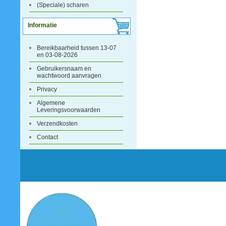
(Speciale) scharen
Informatie
Bereikbaarheid tussen 13-07
en 03-08-2026
Gebruikersnaam en
wachtwoord aanvragen
Privacy
Algemene
Leveringsvoorwaarden
Verzendkosten
Contact