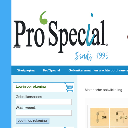
Startpagina
Pro'Special
Gebruikersnaam en wachtwoord aanvr
Log-in op rekening
Motorische ontwikkeling
Gebruikersnaam:
Wachtwoord: