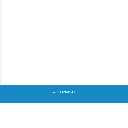
Disclaimer