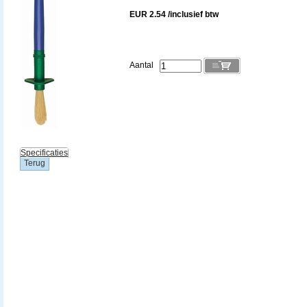
EUR 2.54 /inclusief btw
Aantal
Specificaties