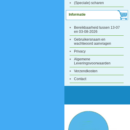
(Speciale) scharen
Informatie
Bereikbaarheid tussen 13-07
en 03-08-2026
Gebruikersnaam en
wachtwoord aanvragen
Privacy
Algemene
Leveringsvoorwaarden
Verzendkosten
Contact