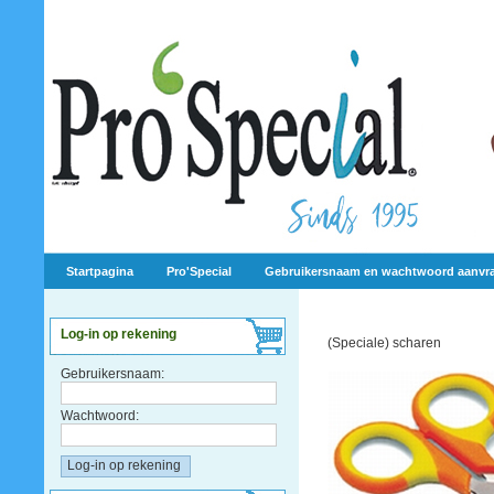
Startpagina
Pro'Special
Gebruikersnaam en wachtwoord aanvr
Log-in op rekening
(Speciale) scharen
Gebruikersnaam:
Wachtwoord: