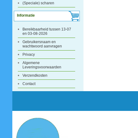
(Speciale) scharen
Informatie
Bereikbaarheid tussen 13-07
en 03-08-2026
Gebruikersnaam en
wachtwoord aanvragen
Privacy
Algemene
Leveringsvoorwaarden
Verzendkosten
Contact