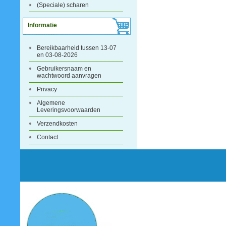
(Speciale) scharen
Informatie
Bereikbaarheid tussen 13-07
en 03-08-2026
Gebruikersnaam en
wachtwoord aanvragen
Privacy
Algemene
Leveringsvoorwaarden
Verzendkosten
Contact