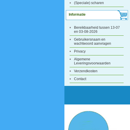
(Speciale) scharen
Informatie
Bereikbaarheid tussen 13-07
en 03-08-2026
Gebruikersnaam en
wachtwoord aanvragen
Privacy
Algemene
Leveringsvoorwaarden
Verzendkosten
Contact