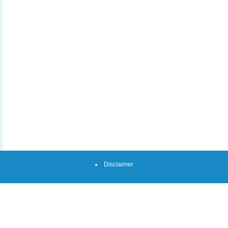
Disclaimer