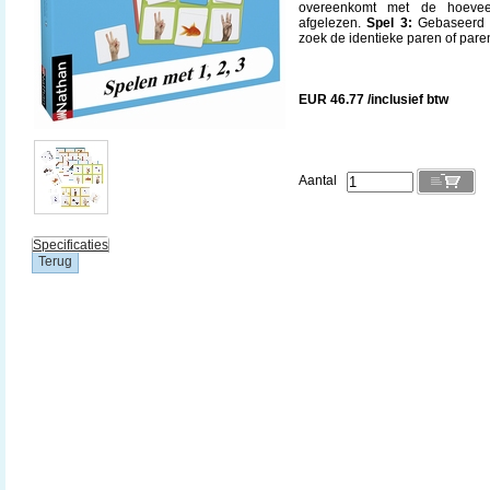
overeenkomt met de hoevee
afgelezen.
Spel 3:
Gebaseerd o
zoek de identieke paren of pare
EUR 46.77 /inclusief btw
Aantal
Specificaties