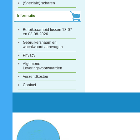
(Speciale) scharen
Informatie
Bereikbaarheid tussen 13-07
en 03-08-2026
Gebruikersnaam en
wachtwoord aanvragen
Privacy
Algemene
Leveringsvoorwaarden
Verzendkosten
Contact