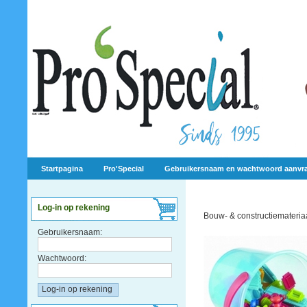
Startpagina
Pro'Special
Gebruikersnaam en wachtwoord aanvr
Log-in op rekening
Bouw- & constructiemateria
Gebruikersnaam:
Wachtwoord: