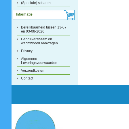
(Speciale) scharen
Informatie
Bereikbaarheid tussen 13-07
en 03-08-2026
Gebruikersnaam en
wachtwoord aanvragen
Privacy
Algemene
Leveringsvoorwaarden
Verzendkosten
Contact