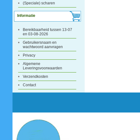
(Speciale) scharen
Informatie
Bereikbaarheid tussen 13-07
en 03-08-2026
Gebruikersnaam en
wachtwoord aanvragen
Privacy
Algemene
Leveringsvoorwaarden
Verzendkosten
Contact