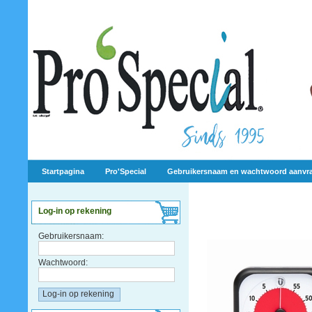
Startpagina
Pro'Special
Gebruikersnaam en wachtwoord aanvr
Log-in op rekening
Gebruikersnaam:
Wachtwoord: