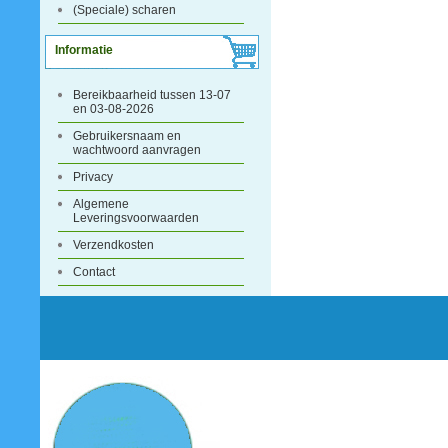
(Speciale) scharen
Informatie
Bereikbaarheid tussen 13-07
en 03-08-2026
Gebruikersnaam en
wachtwoord aanvragen
Privacy
Algemene
Leveringsvoorwaarden
Verzendkosten
Contact