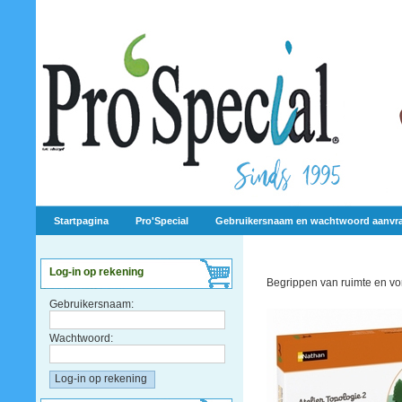
Startpagina
Pro'Special
Gebruikersnaam en wachtwoord aanvr
Log-in op rekening
Begrippen van ruimte en v
Gebruikersnaam:
Wachtwoord: