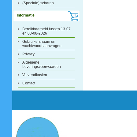
(Speciale) scharen
Informatie
Bereikbaarheid tussen 13-07
en 03-08-2026
Gebruikersnaam en
wachtwoord aanvragen
Privacy
Algemene
Leveringsvoorwaarden
Verzendkosten
Contact