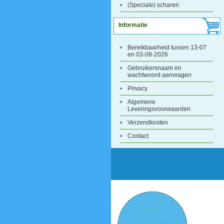
(Speciale) scharen
Informatie
Bereikbaarheid tussen 13-07
en 03-08-2026
Gebruikersnaam en
wachtwoord aanvragen
Privacy
Algemene
Leveringsvoorwaarden
Verzendkosten
Contact