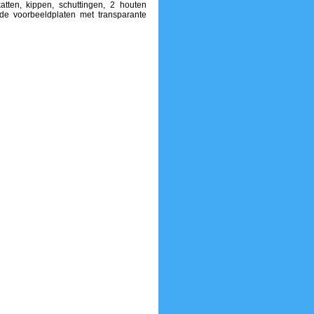
atten, kippen, schuttingen, 2 houten
de voorbeeldplaten met transparante