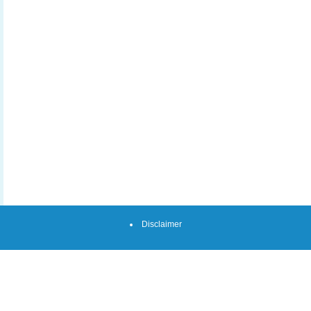
Disclaimer