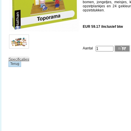
bomen, jongetjes, meisjes, k
opzetplankjes en 24 gekleur
opzetstukken.
EUR 59.17 /inclusief btw
Aantal
Specificaties