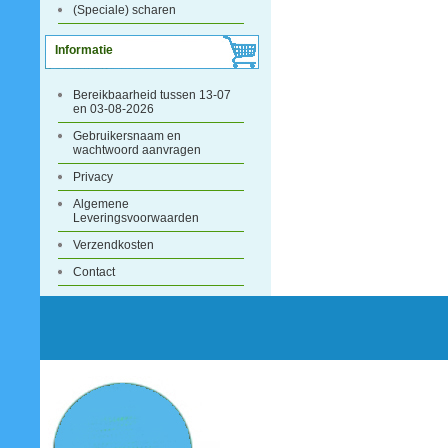
(Speciale) scharen
Informatie
Bereikbaarheid tussen 13-07
en 03-08-2026
Gebruikersnaam en
wachtwoord aanvragen
Privacy
Algemene
Leveringsvoorwaarden
Verzendkosten
Contact