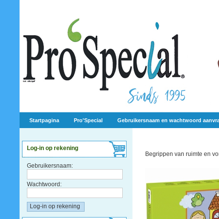
Startpagina
Pro'Special
Gebruikersnaam en wachtwoord aanvr
Log-in op rekening
Begrippen van ruimte en v
Gebruikersnaam:
Wachtwoord: