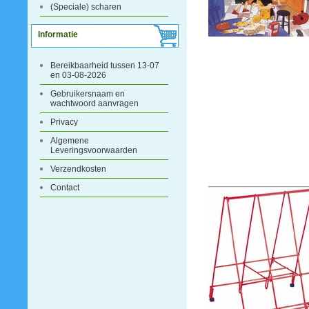
(Speciale) scharen
Informatie
Bereikbaarheid tussen 13-07
en 03-08-2026
Gebruikersnaam en
wachtwoord aanvragen
Privacy
Algemene
Leveringsvoorwaarden
Verzendkosten
Contact