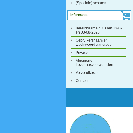
(Speciale) scharen
Informatie
Bereikbaarheid tussen 13-07
en 03-08-2026
Gebruikersnaam en
wachtwoord aanvragen
Privacy
Algemene
Leveringsvoorwaarden
Verzendkosten
Contact