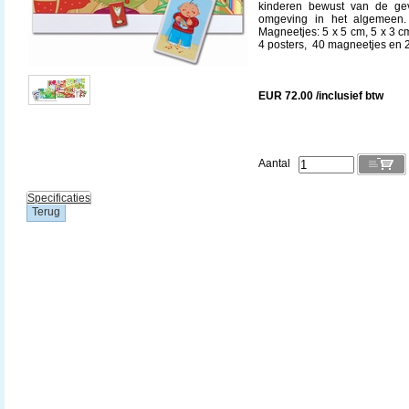
kinderen bewust van de ge
omgeving in het algemeen.
Magneetjes: 5 x 5 cm, 5 x 3 c
4 posters, 40 magneetjes en 2
EUR 72.00 /inclusief btw
Aantal
Specificaties