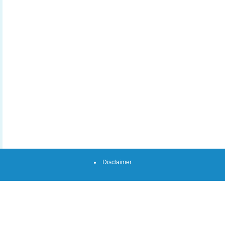
Disclaimer