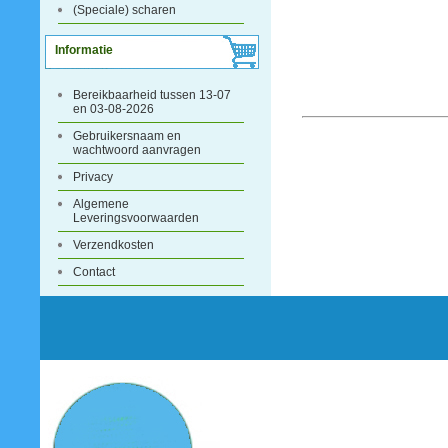
(Speciale) scharen
Informatie
Bereikbaarheid tussen 13-07
en 03-08-2026
Gebruikersnaam en
wachtwoord aanvragen
Privacy
Algemene
Leveringsvoorwaarden
Verzendkosten
Contact