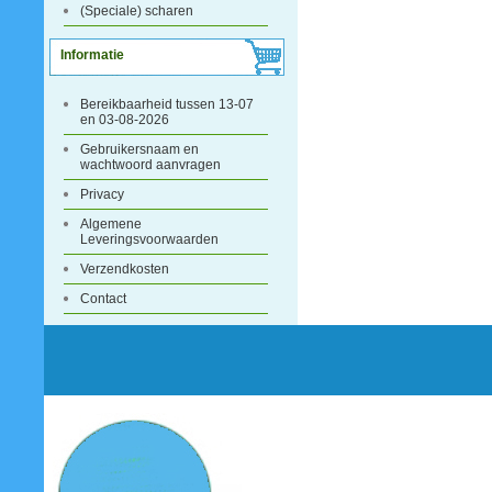
(Speciale) scharen
Informatie
Bereikbaarheid tussen 13-07
en 03-08-2026
Gebruikersnaam en
wachtwoord aanvragen
Privacy
Algemene
Leveringsvoorwaarden
Verzendkosten
Contact